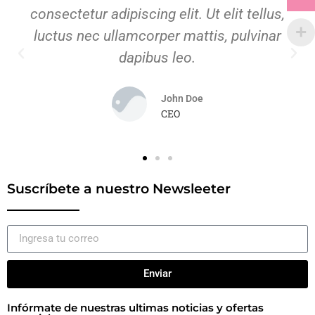
consectetur adipiscing elit. Ut elit tellus,
luctus nec ullamcorper mattis, pulvinar
dapibus leo.
John Doe
CEO
Suscríbete a nuestro Newsleeter
Enviar
Infórmate de nuestras ultimas noticias y ofertas