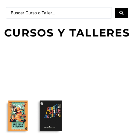
CURSOS Y TALLERES