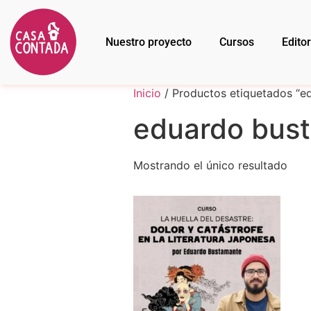
Nuestro proyecto
Cursos
Editor
Inicio
/ Productos etiquetados “e
eduardo bus
Mostrando el único resultado