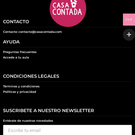
CLP
CONTACTO
Contacto: contacto@casacontada.com
AYUDA
Preguntas frecuentes
Accede a tu aula
CONDICIONES LEGALES
Términos y condiciones
Políticas y privacidad
SUSCRIBETE A NUESTRO NEWSLETTER
Entérate de nuestras novedades