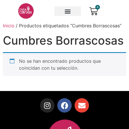
0
Inicio
/ Productos etiquetados “Cumbres Borrascosas”
Cumbres Borrascosas
No se han encontrado productos que
coincidan con tu selección.