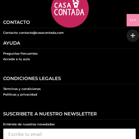
CLP
CONTACTO
Contacto: contacto@casacontada.com
AYUDA
Preguntas frecuentes
Accede a tu aula
CONDICIONES LEGALES
Términos y condiciones
Políticas y privacidad
SUSCRIBETE A NUESTRO NEWSLETTER
Entérate de nuestras novedades