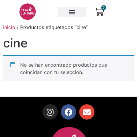
0
Inicio
/ Productos etiquetados “cine”
cine
No se han encontrado productos que
coincidan con tu selección.